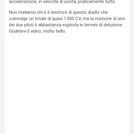
accelerazione, in velocità di uscita, praticamente tutto.
Non riveliamo chi è il vincitore di questo duello che
coinvolge un totale di quasi 1.000 CV, ma la reazione di uno
dei due piloti è abbastanza esplicita in termini di delusione.
Godetevi il video, molto bello.