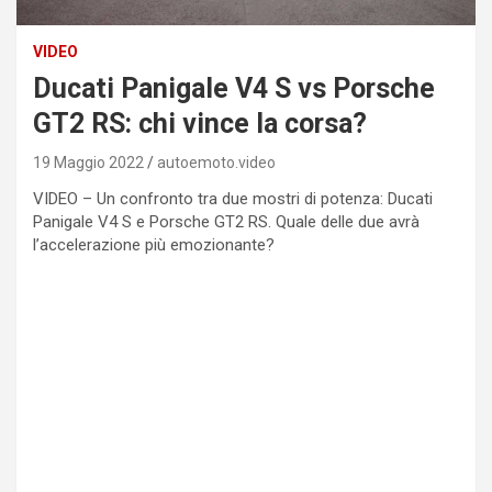
VIDEO
Ducati Panigale V4 S vs Porsche
GT2 RS: chi vince la corsa?
19 Maggio 2022
autoemoto.video
VIDEO – Un confronto tra due mostri di potenza: Ducati
Panigale V4 S e Porsche GT2 RS. Quale delle due avrà
l’accelerazione più emozionante?