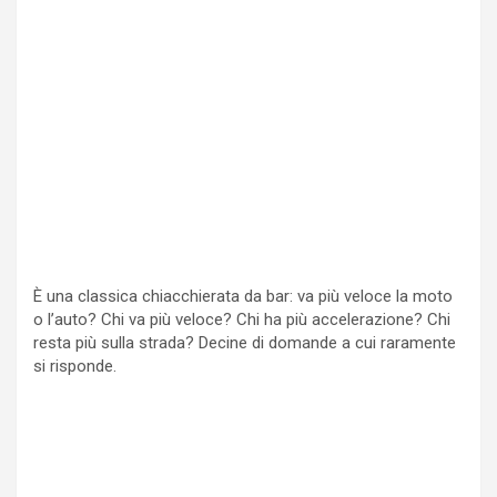
È una classica chiacchierata da bar: va più veloce la moto
o l’auto? Chi va più veloce? Chi ha più accelerazione? Chi
resta più sulla strada? Decine di domande a cui raramente
si risponde.