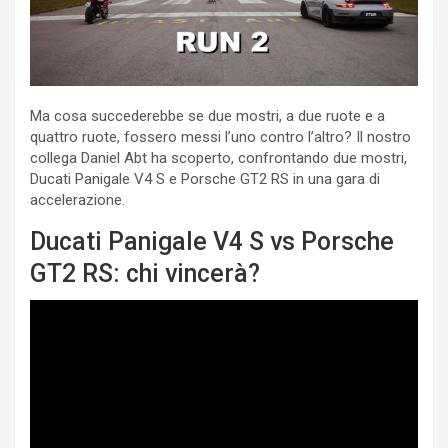
Ma cosa succederebbe se due mostri, a due ruote e a
quattro ruote, fossero messi l’uno contro l’altro? Il nostro
collega Daniel Abt ha scoperto, confrontando due mostri,
Ducati Panigale V4 S e Porsche GT2 RS in una gara di
accelerazione.
Ducati Panigale V4 S vs Porsche
GT2 RS: chi vincerà?