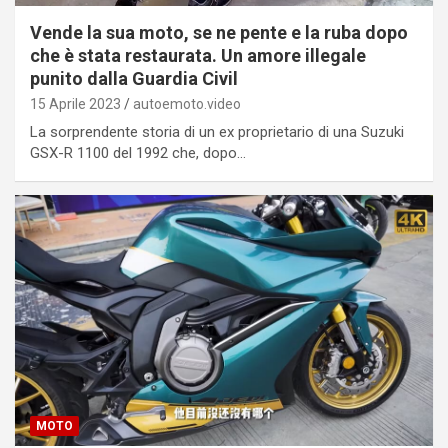
Vende la sua moto, se ne pente e la ruba dopo
che è stata restaurata. Un amore illegale
punito dalla Guardia Civil
15 Aprile 2023
autoemoto.video
La sorprendente storia di un ex proprietario di una Suzuki
GSX-R 1100 del 1992 che, dopo…
MOTO