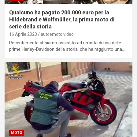
Qualcuno ha pagato 200.000 euro per la
Hildebrand e Wolfmüller, la prima moto di
serie della storia
16 Aprile 2023
autoemoto.video
Recentemente abbiamo assistito ad un’asta di una delle
prime Harley-Davidson della storia, che ha raggiunto una…
MOTO