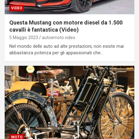
VIDEO
Questa Mustang con motore diesel da 1.500
cavalli è fantastica (Video)
5 Maggio 2023
autoemoto.video
Nel mondo delle auto ad alte prestazioni, non esiste mai
abbastanza potenza per gli appassionati che…
MOTO