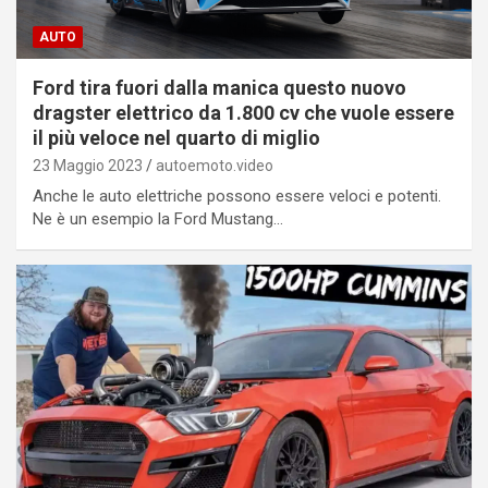
AUTO
Ford tira fuori dalla manica questo nuovo
dragster elettrico da 1.800 cv che vuole essere
il più veloce nel quarto di miglio
23 Maggio 2023
autoemoto.video
Anche le auto elettriche possono essere veloci e potenti.
Ne è un esempio la Ford Mustang…