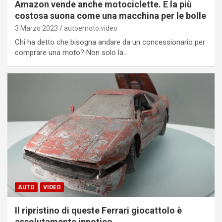
Amazon vende anche motociclette. E la più
costosa suona come una macchina per le bolle
3 Marzo 2023
autoemoto.video
Chi ha detto che bisogna andare da un concessionario per
comprare una moto? Non solo la…
AUTO
VIDEO
Il ripristino di queste Ferrari giocattolo è
assolutamente ipnotico