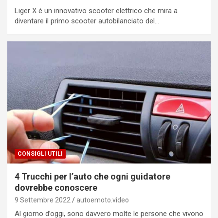
Liger X è un innovativo scooter elettrico che mira a
diventare il primo scooter autobilanciato del…
CONSIGLI UTILI
4 Trucchi per l’auto che ogni guidatore
dovrebbe conoscere
9 Settembre 2022
autoemoto.video
Al giorno d’oggi, sono davvero molte le persone che vivono