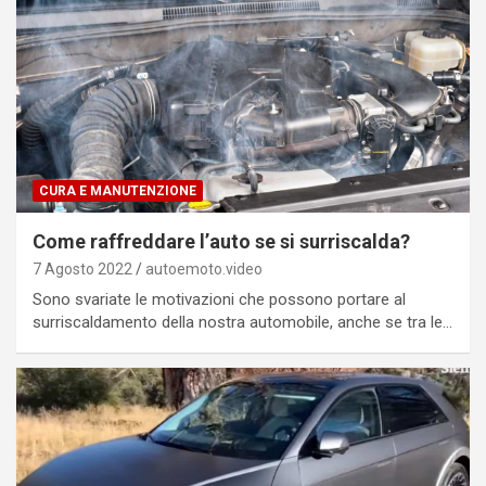
CURA E MANUTENZIONE
Come raffreddare l’auto se si surriscalda?
7 Agosto 2022
autoemoto.video
Sono svariate le motivazioni che possono portare al
surriscaldamento della nostra automobile, anche se tra le…