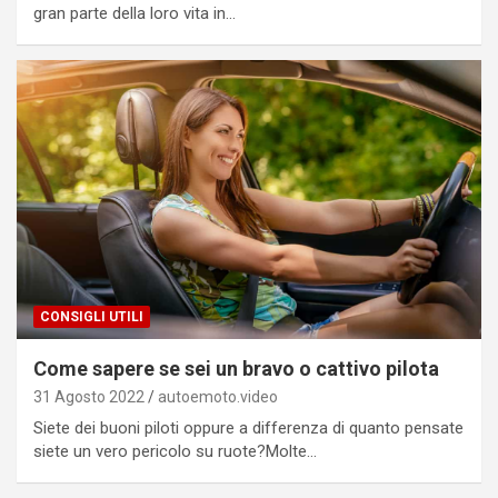
gran parte della loro vita in…
CONSIGLI UTILI
Come sapere se sei un bravo o cattivo pilota
31 Agosto 2022
autoemoto.video
Siete dei buoni piloti oppure a differenza di quanto pensate
siete un vero pericolo su ruote?Molte…