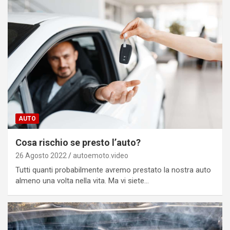
AUTO
Cosa rischio se presto l’auto?
26 Agosto 2022
autoemoto.video
Tutti quanti probabilmente avremo prestato la nostra auto
almeno una volta nella vita. Ma vi siete…