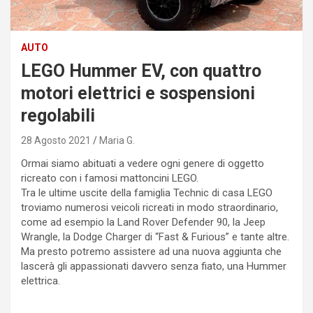
AUTO
LEGO Hummer EV, con quattro
motori elettrici e sospensioni
regolabili
28 Agosto 2021
Maria G.
Ormai siamo abituati a vedere ogni genere di oggetto
ricreato con i famosi mattoncini LEGO.
Tra le ultime uscite della famiglia Technic di casa LEGO
troviamo numerosi veicoli ricreati in modo straordinario,
come ad esempio la Land Rover Defender 90, la Jeep
Wrangle, la Dodge Charger di “Fast & Furious” e tante altre.
Ma presto potremo assistere ad una nuova aggiunta che
lascerà gli appassionati davvero senza fiato, una Hummer
elettrica.