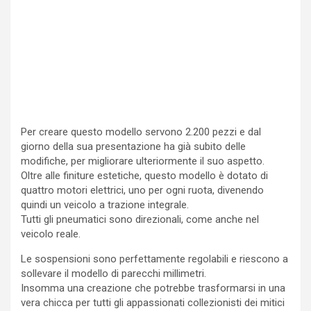
Per creare questo modello servono 2.200 pezzi e dal
giorno della sua presentazione ha già subito delle
modifiche, per migliorare ulteriormente il suo aspetto.
Oltre alle finiture estetiche, questo modello è dotato di
quattro motori elettrici, uno per ogni ruota, divenendo
quindi un veicolo a trazione integrale.
Tutti gli pneumatici sono direzionali, come anche nel
veicolo reale.
Le sospensioni sono perfettamente regolabili e riescono a
sollevare il modello di parecchi millimetri.
Insomma una creazione che potrebbe trasformarsi in una
vera chicca per tutti gli appassionati collezionisti dei mitici