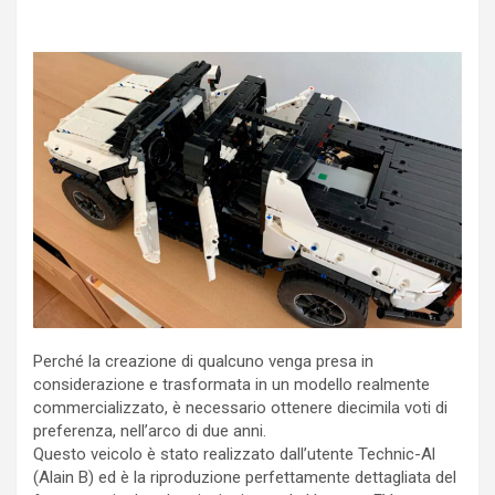
Perché la creazione di qualcuno venga presa in
considerazione e trasformata in un modello realmente
commercializzato, è necessario ottenere diecimila voti di
preferenza, nell’arco di due anni.
Questo veicolo è stato realizzato dall’utente Technic-Al
(Alain B) ed è la riproduzione perfettamente dettagliata del