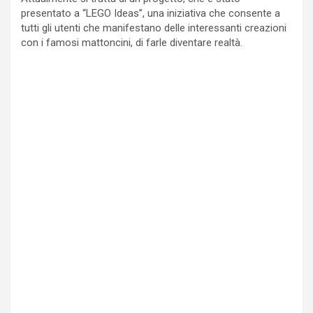
presentato a “LEGO Ideas”, una iniziativa che consente a
tutti gli utenti che manifestano delle interessanti creazioni
con i famosi mattoncini, di farle diventare realtà.