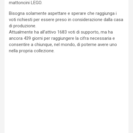
mattoncini LEGO.
Bisogna solamente aspettare e sperare che raggiunga i
voti richiesti per essere preso in considerazione dalla casa
di produzione.
Attualmente ha all’attivo 1683 voti di supporto, ma ha
ancora 439 giorni per raggiungere la cifra necessaria e
consentire a chiunque, nel mondo, di poterne avere uno
nella propria collezione.