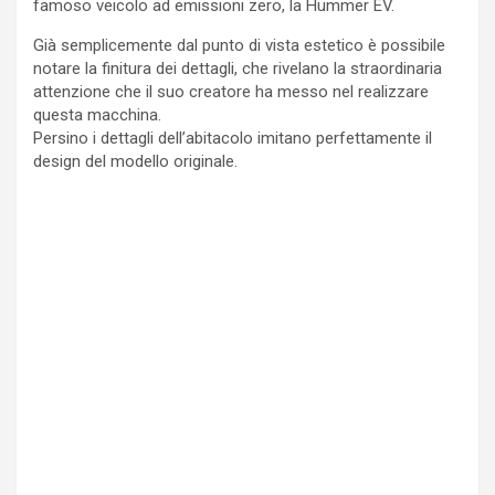
famoso veicolo ad emissioni zero, la Hummer EV.
Già semplicemente dal punto di vista estetico è possibile
notare la finitura dei dettagli, che rivelano la straordinaria
attenzione che il suo creatore ha messo nel realizzare
questa macchina.
Persino i dettagli dell’abitacolo imitano perfettamente il
design del modello originale.