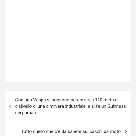
Navigazione
Con una Vespa si possono percorrere i 110 metri di
articoli
dislivello di una ciminiera industriale, e si fa un Guinness
dei primati
Tutto quello che c’è da sapere sui caschi da moto