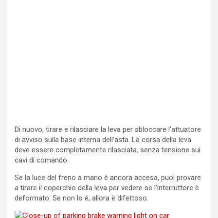
Di nuovo, tirare e rilasciare la leva per sbloccare l’attuatore
di avviso sulla base interna dell’asta. La corsa della leva
deve essere completamente rilasciata, senza tensione sui
cavi di comando.
Se la luce del freno a mano è ancora accesa, puoi provare
a tirare il coperchio della leva per vedere se l’interruttore è
deformato. Se non lo è, allora è difettoso.