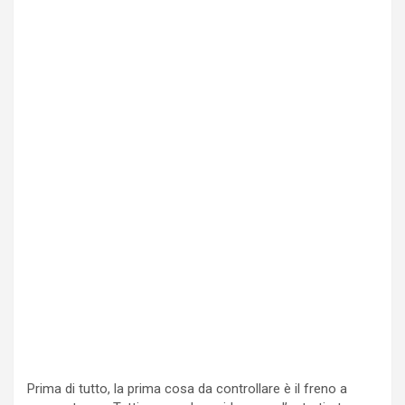
Prima di tutto, la prima cosa da controllare è il freno a