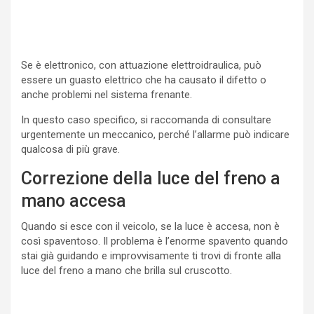
Se è elettronico, con attuazione elettroidraulica, può
essere un guasto elettrico che ha causato il difetto o
anche problemi nel sistema frenante.
In questo caso specifico, si raccomanda di consultare
urgentemente un meccanico, perché l’allarme può indicare
qualcosa di più grave.
Correzione della luce del freno a
mano accesa
Quando si esce con il veicolo, se la luce è accesa, non è
così spaventoso. Il problema è l’enorme spavento quando
stai già guidando e improvvisamente ti trovi di fronte alla
luce del freno a mano che brilla sul cruscotto.