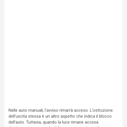
Nelle auto manuali, l’avviso rimarrà acceso. L’ostruzione
dell’uscita stessa è un altro aspetto che indica il blocco
dell’auto. Tuttavia, quando la luce rimane accesa