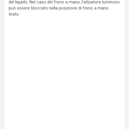
del liquido. Nel caso del freno a mano, l’attuatore luminoso
può essere bloccato nella posizione di freno a mano
tirato.