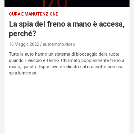
CURA E MANUTENZIONE
La spia del freno a mano è accesa,
perché?
16 Maggio 2022
autoemoto.video
Tutte le auto hanno un sistema di bloccaggio delle ruote
quando il veicolo è fermo. Chiamato popolarmente freno a
mano, questo dispositivo è indicato sul cruscotto con una
spia luminosa.