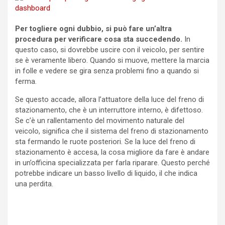
Per togliere ogni dubbio, si può fare un’altra
procedura per verificare cosa sta succedendo.
In
questo caso, si dovrebbe uscire con il veicolo, per sentire
se è veramente libero. Quando si muove, mettere la marcia
in folle e vedere se gira senza problemi fino a quando si
ferma.
Se questo accade, allora l’attuatore della luce del freno di
stazionamento, che è un interruttore interno, è difettoso.
Se c’è un rallentamento del movimento naturale del
veicolo, significa che il sistema del freno di stazionamento
sta fermando le ruote posteriori. Se la luce del freno di
stazionamento è accesa, la cosa migliore da fare è andare
in un’officina specializzata per farla riparare. Questo perché
potrebbe indicare un basso livello di liquido, il che indica
una perdita.