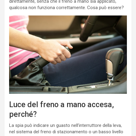
direttamente, senza che il freno a mano sia applicato,
qualcosa non funziona correttamente. Cosa può essere?
Luce del freno a mano accesa,
perché?
La spia può indicare un guasto nell’interruttore della leva,
nel sistema del freno di stazionamento o un basso livello