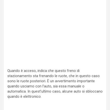
Quando è acceso, indica che questo freno di
stazionamento sta frenando le ruote, che in questo caso
sono le ruote posteriori. È un avvertimento importante
quando usciamo con l’auto, sia essa manuale o
automatica. In quest’ultimo caso, alcune auto si sbloccano
quando è elettronico.