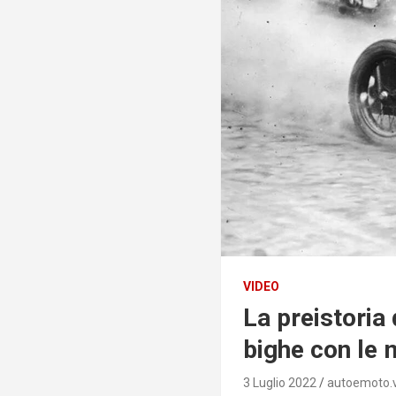
VIDEO
La preistoria
bighe con le 
3 Luglio 2022
autoemoto.