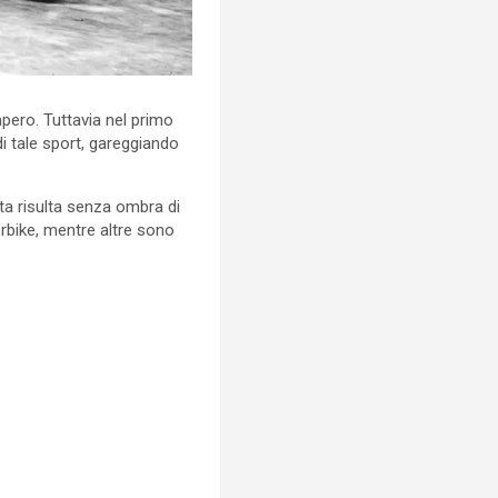
pero. Tuttavia nel primo
i tale sport, gareggiando
ta risulta senza ombra di
erbike, mentre altre sono