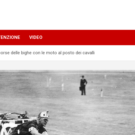
TENZIONE
VIDEO
orse delle bighe con le moto al posto dei cavalli