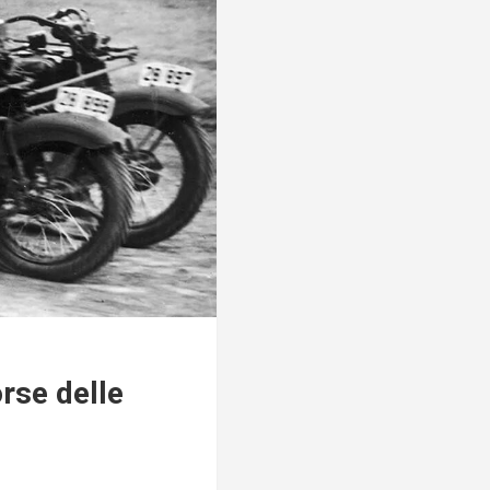
rse delle