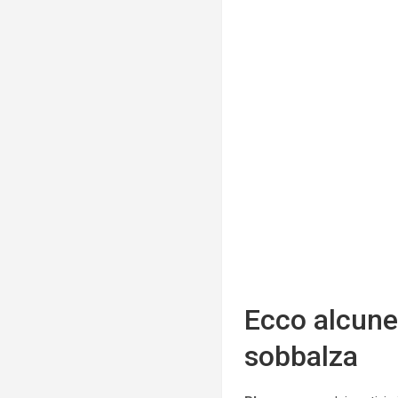
Ecco alcune 
sobbalza