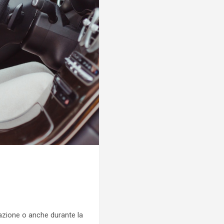
razione o anche durante la