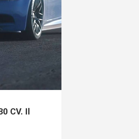
0 CV. Il