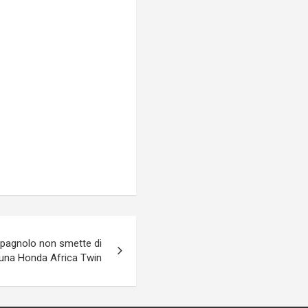
spagnolo non smette di
 una Honda Africa Twin