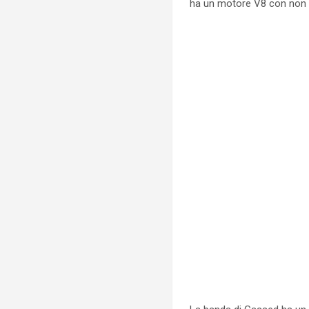
ha un motore V8 con non p