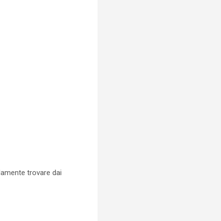
llamente trovare dai