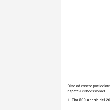
Oltre ad essere particolar
rispettivi concessionari.
1. Fiat 500 Abarth del 2