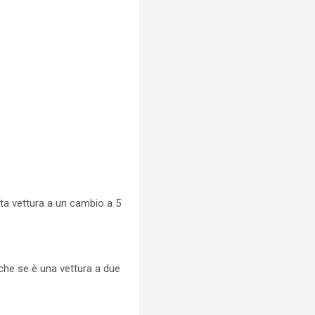
sta vettura a un cambio a 5
che se è una vettura a due