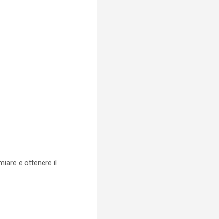
miare e ottenere il