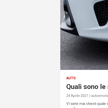
AUTO
Quali sono le
24 Aprile 2021
autoemoto
VI siete mai chiesti quale