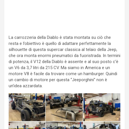
La carrozzeria della Diablo è stata montata su ciò che
resta e l’obiettivo è quello di adattare perfettamente la
silhouette di questa supercar classica al telaio della Jeep,
che ora monta enormi pneumatici da fuoristrada. In termini
di potenza, il V12 della Diablo è assente e al suo posto c’è
un V6 da 3,7 litri da 215 CV. Ma siamo in America e un
motore V8 è facile da trovare come un hamburger. Quindi
un cambio di motore per questa “Jeeporghini” non è
un’idea azzardata.