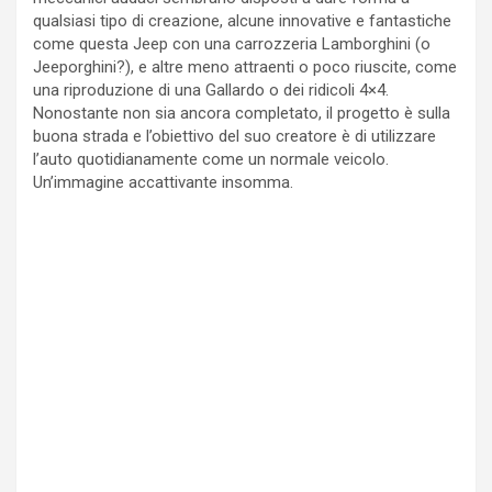
qualsiasi tipo di creazione, alcune innovative e fantastiche
come questa Jeep con una carrozzeria Lamborghini (o
Jeeporghini?), e altre meno attraenti o poco riuscite, come
una riproduzione di una Gallardo o dei ridicoli 4×4.
Nonostante non sia ancora completato, il progetto è sulla
buona strada e l’obiettivo del suo creatore è di utilizzare
l’auto quotidianamente come un normale veicolo.
Un’immagine accattivante insomma.