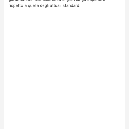
rispetto a quella degli attuali standard.