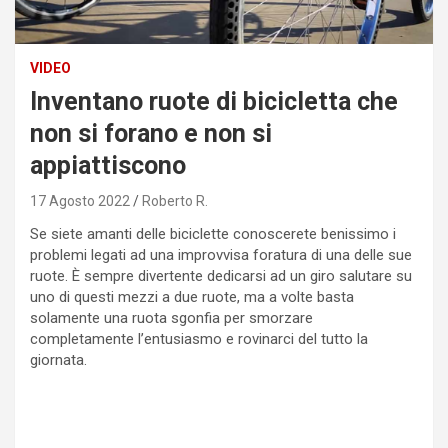
VIDEO
Inventano ruote di bicicletta che
non si forano e non si
appiattiscono
17 Agosto 2022
Roberto R.
Se siete amanti delle biciclette conoscerete benissimo i
problemi legati ad una improvvisa foratura di una delle sue
ruote. È sempre divertente dedicarsi ad un giro salutare su
uno di questi mezzi a due ruote, ma a volte basta
solamente una ruota sgonfia per smorzare
completamente l’entusiasmo e rovinarci del tutto la
giornata.