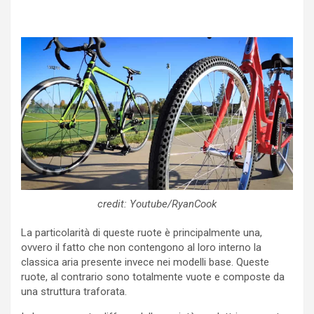
credit: Youtube/RyanCook
La particolarità di queste ruote è principalmente una,
ovvero il fatto che non contengono al loro interno la
classica aria presente invece nei modelli base. Queste
ruote, al contrario sono totalmente vuote e composte da
una struttura traforata.