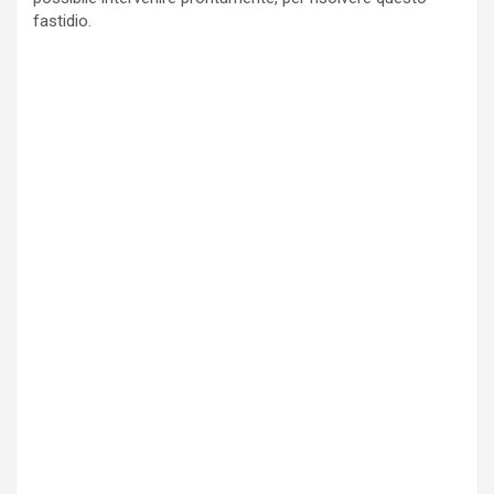
fastidio.