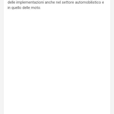
delle implementazioni anche nel settore automobilistico e
in quello delle moto.