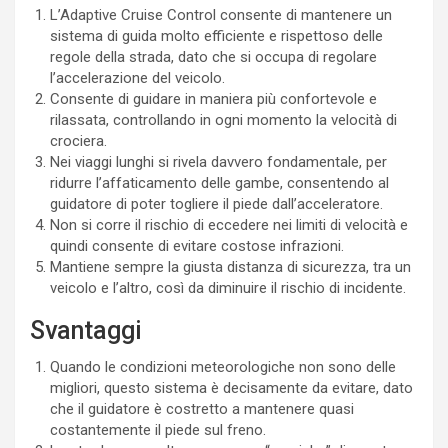
L’Adaptive Cruise Control consente di mantenere un
sistema di guida molto efficiente e rispettoso delle
regole della strada, dato che si occupa di regolare
l’accelerazione del veicolo.
Consente di guidare in maniera più confortevole e
rilassata, controllando in ogni momento la velocità di
crociera.
Nei viaggi lunghi si rivela davvero fondamentale, per
ridurre l’affaticamento delle gambe, consentendo al
guidatore di poter togliere il piede dall’acceleratore.
Non si corre il rischio di eccedere nei limiti di velocità e
quindi consente di evitare costose infrazioni.
Mantiene sempre la giusta distanza di sicurezza, tra un
veicolo e l’altro, così da diminuire il rischio di incidente.
Svantaggi
Quando le condizioni meteorologiche non sono delle
migliori, questo sistema è decisamente da evitare, dato
che il guidatore è costretto a mantenere quasi
costantemente il piede sul freno.