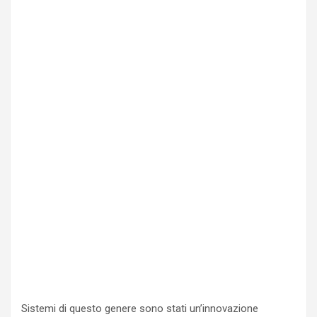
Sistemi di questo genere sono stati un’innovazione