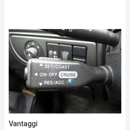
Vantaggi