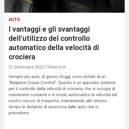
AUTO
I vantaggi e gli svantaggi
dell’utilizzo del controllo
automatico della velocità di
crociera
21 Settembre 2022
Roberto R.
Sempre più auto, al giorno d’oggi, sono dotate di un
“Adaptive Cruise Control”. Questo è un apposito sistema
per il controllo della velocità di crociera, che si occupa di
mantenere costante e in modo automatico la velocità del
nostro mezzo di trasporto, mantenendo allo stesso
tempo le distanze di sicurezza dalle auto che ci
precedono.