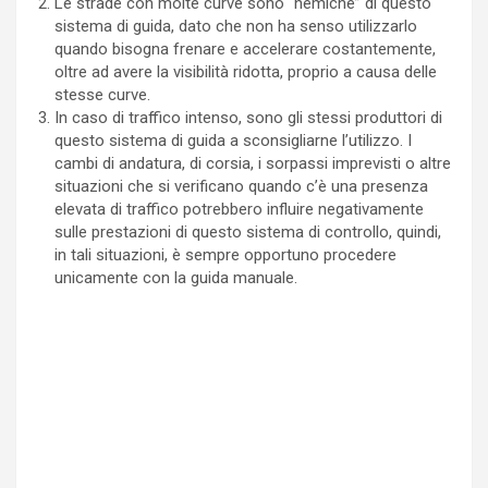
Le strade con molte curve sono “nemiche” di questo
sistema di guida, dato che non ha senso utilizzarlo
quando bisogna frenare e accelerare costantemente,
oltre ad avere la visibilità ridotta, proprio a causa delle
stesse curve.
In caso di traffico intenso, sono gli stessi produttori di
questo sistema di guida a sconsigliarne l’utilizzo. I
cambi di andatura, di corsia, i sorpassi imprevisti o altre
situazioni che si verificano quando c’è una presenza
elevata di traffico potrebbero influire negativamente
sulle prestazioni di questo sistema di controllo, quindi,
in tali situazioni, è sempre opportuno procedere
unicamente con la guida manuale.