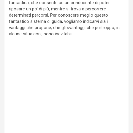
fantastica, che consente ad un conducente di poter
riposare un po’ di più, mentre si trova a percorrere
determinati percorsi. Per conoscere meglio questo
fantastico sistema di guida, vogliamo indicarvi sia i
vantaggi che propone, che gli svantaggi che purtroppo, in
alcune situazioni, sono inevitabili.