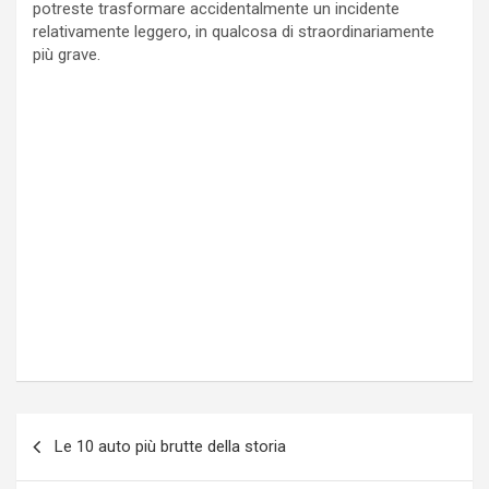
potreste trasformare accidentalmente un incidente
relativamente leggero, in qualcosa di straordinariamente
più grave.
Navigazione
Le 10 auto più brutte della storia
articoli