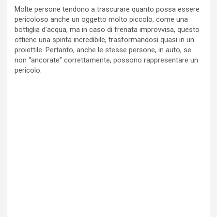
Molte persone tendono a trascurare quanto possa essere
pericoloso anche un oggetto molto piccolo, come una
bottiglia d’acqua, ma in caso di frenata improvvisa, questo
ottiene una spinta incredibile, trasformandosi quasi in un
proiettile. Pertanto, anche le stesse persone, in auto, se
non “ancorate” correttamente, possono rappresentare un
pericolo.