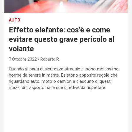
AUTO
Effetto elefante: cos’è e come
evitare questo grave pericolo al
volante
7 Ottobre 2022
Roberto R.
Quando si parla di sicurezza stradale ci sono moltissime
norme da tenere in mente. Esistono apposite regole che
riguardano auto, moto o camion e ciascuno di questi
mezzi di trasporto ha le sue direttive da rispettare.