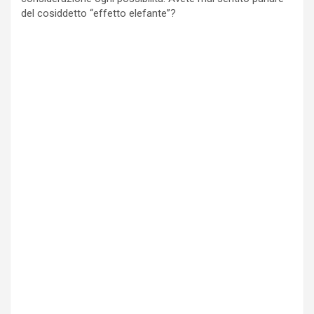
del cosiddetto “effetto elefante”?