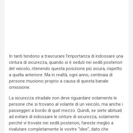
In tanti tendono a trascurare l’importanza di indossare una
cintura di sicurezza, quando si è seduti nei sedili posteriori
del veicolo, ritenendo questa posizione più sicura, rispetto
a quella anteriore. Ma in realtà, ogni anno, centinaia di
persone muoiono proprio a causa di questa banale
omissione.
La sicurezza stradale non deve riguardare solamente le
persone che si trovano al volante di un veicolo, ma anche i
passeggeri a bordo di quel mezzo. Quindi, se siete abituati
ad evitare di indossare le cinture di sicurezza, solamente
perché vi trovate nei sedili posteriori, fareste meglio a
rivalutare completamente le vostre “idee”, dato che