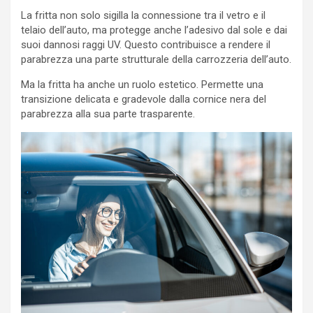
La fritta non solo sigilla la connessione tra il vetro e il
telaio dell’auto, ma protegge anche l’adesivo dal sole e dai
suoi dannosi raggi UV. Questo contribuisce a rendere il
parabrezza una parte strutturale della carrozzeria dell’auto.
Ma la fritta ha anche un ruolo estetico. Permette una
transizione delicata e gradevole dalla cornice nera del
parabrezza alla sua parte trasparente.