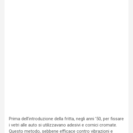
Prima dell’introduzione della fritta, negli anni ’50, per fissare
i vetri alle auto si utilizzavano adesivi e cornici cromate.
Questo metodo, sebbene efficace contro vibrazioni e