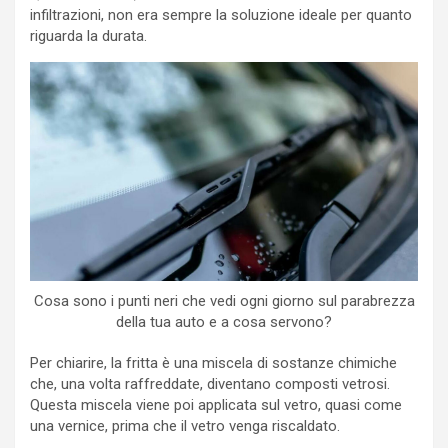
infiltrazioni, non era sempre la soluzione ideale per quanto
riguarda la durata.
Cosa sono i punti neri che vedi ogni giorno sul parabrezza
della tua auto e a cosa servono?
Per chiarire, la fritta è una miscela di sostanze chimiche
che, una volta raffreddate, diventano composti vetrosi.
Questa miscela viene poi applicata sul vetro, quasi come
una vernice, prima che il vetro venga riscaldato.