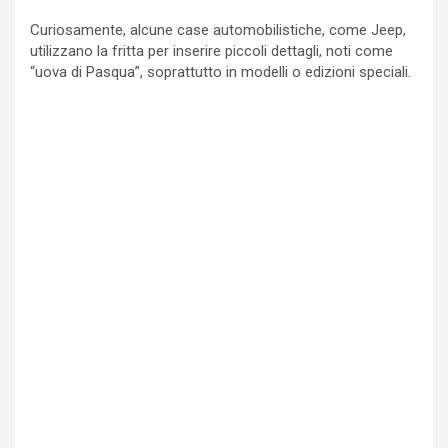
Curiosamente, alcune case automobilistiche, come Jeep,
utilizzano la fritta per inserire piccoli dettagli, noti come
“uova di Pasqua”, soprattutto in modelli o edizioni speciali.