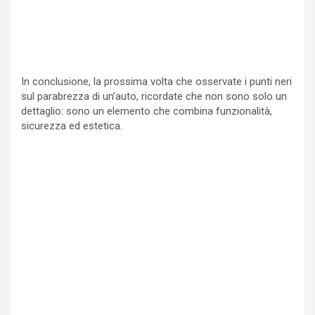
In conclusione, la prossima volta che osservate i punti neri
sul parabrezza di un’auto, ricordate che non sono solo un
dettaglio: sono un elemento che combina funzionalità,
sicurezza ed estetica.