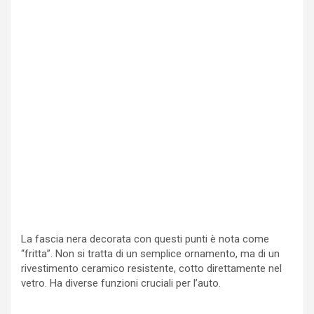
La fascia nera decorata con questi punti è nota come
“fritta”. Non si tratta di un semplice ornamento, ma di un
rivestimento ceramico resistente, cotto direttamente nel
vetro. Ha diverse funzioni cruciali per l’auto.