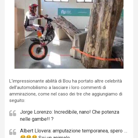
L’impressionante abilità di Bou ha portato altre celebrità
dell’automobilismo a lasciare i loro commenti di
ammirazione, come nel caso dei tre che aggiungiamo di
seguito:
Jorge Lorenzo: Incredibile, nano! Che potenza
nelle gambe!! ?
Albert Llovera: amputazione temporanea, spero …
Sei un animale