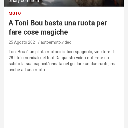
binary comment
MOTO
A Toni Bou basta una ruota per
fare cose magiche
25 Agosto 2021
autoemoto.video
Toni Bou è un pilota motociclistico spagnolo, vincitore di
28 titoli mondiali nel trial. Da questo video noterete da
subito la sua capacità innata nel guidare un due ruote, ma
anche ad una ruota.