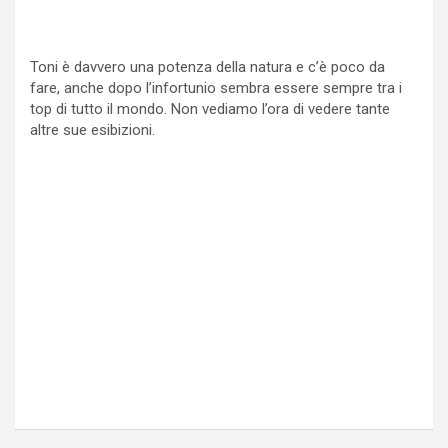
Toni è davvero una potenza della natura e c’è poco da
fare, anche dopo l’infortunio sembra essere sempre tra i
top di tutto il mondo. Non vediamo l’ora di vedere tante
altre sue esibizioni.