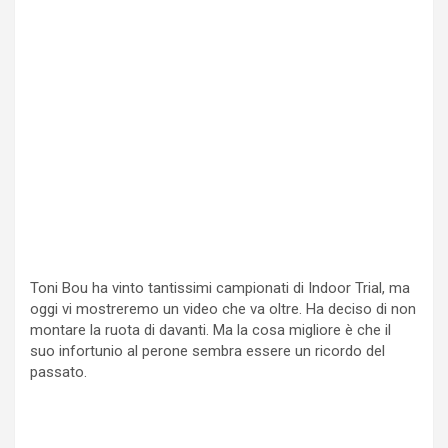
Toni Bou ha vinto tantissimi campionati di Indoor Trial, ma
oggi vi mostreremo un video che va oltre. Ha deciso di non
montare la ruota di davanti. Ma la cosa migliore è che il
suo infortunio al perone sembra essere un ricordo del
passato.