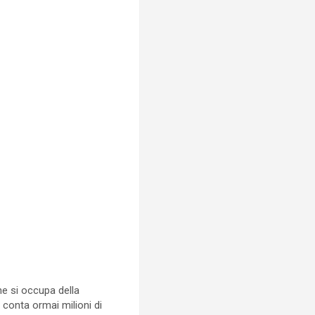
he si occupa della
 conta ormai milioni di