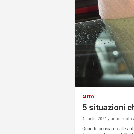
AUTO
5 situazioni 
4 Luglio 2021
autoemoto.
Quando pensiamo alle automo