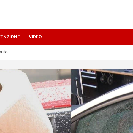
TENZIONE
VIDEO
auto