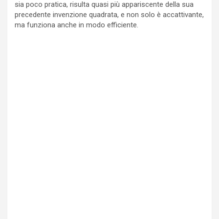
sia poco pratica, risulta quasi più appariscente della sua
precedente invenzione quadrata, e non solo è accattivante,
ma funziona anche in modo efficiente.