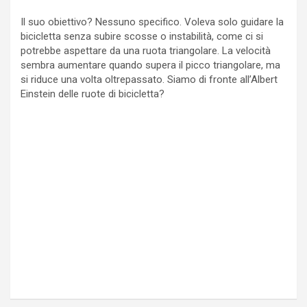
Il suo obiettivo? Nessuno specifico. Voleva solo guidare la
bicicletta senza subire scosse o instabilità, come ci si
potrebbe aspettare da una ruota triangolare. La velocità
sembra aumentare quando supera il picco triangolare, ma
si riduce una volta oltrepassato. Siamo di fronte all’Albert
Einstein delle ruote di bicicletta?