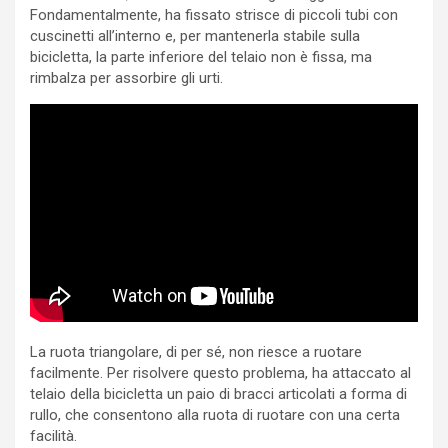
Fondamentalmente, ha fissato strisce di piccoli tubi con
cuscinetti all’interno e, per mantenerla stabile sulla
bicicletta, la parte inferiore del telaio non è fissa, ma
rimbalza per assorbire gli urti.
La ruota triangolare, di per sé, non riesce a ruotare
facilmente. Per risolvere questo problema, ha attaccato al
telaio della bicicletta un paio di bracci articolati a forma di
rullo, che consentono alla ruota di ruotare con una certa
facilità.