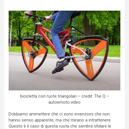
bicicletta con ruote triangolari – credit: The Q –
autoemoto.video
Dobbiamo ammettere che ci sono invenzioni che non
hanno senso apparente, ma che mirano a intrattenere.
Questo è il caso di questa ruota che sembra sfidare le