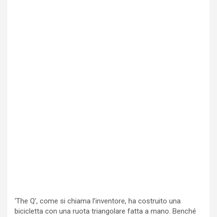
‘The Q’, come si chiama l’inventore, ha costruito una
bicicletta con una ruota triangolare fatta a mano. Benché