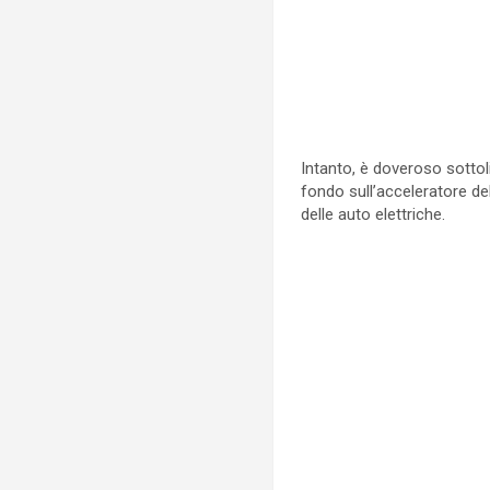
Intanto, è doveroso sottol
fondo sull’acceleratore de
delle auto elettriche.