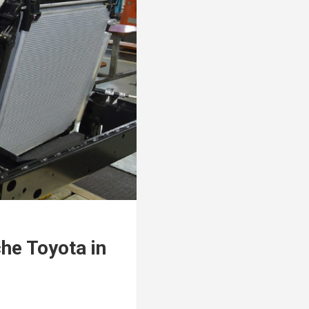
che Toyota in