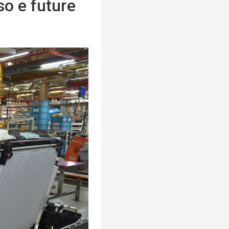
so e future