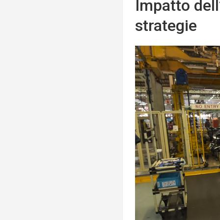
Impatto dell
strategie