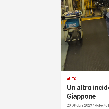
AUTO
Un altro incid
Giappone
20 Ottobre 2023
Roberto 