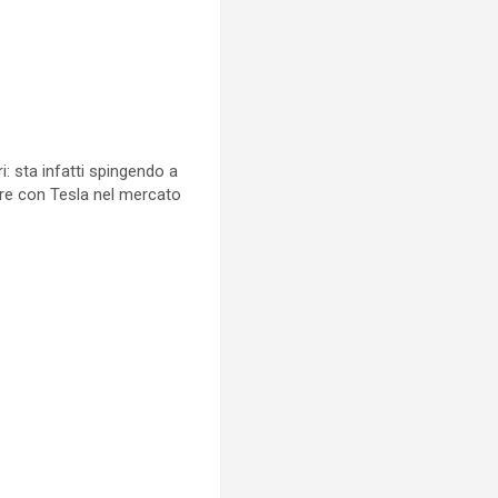
: sta infatti spingendo a
are con Tesla nel mercato