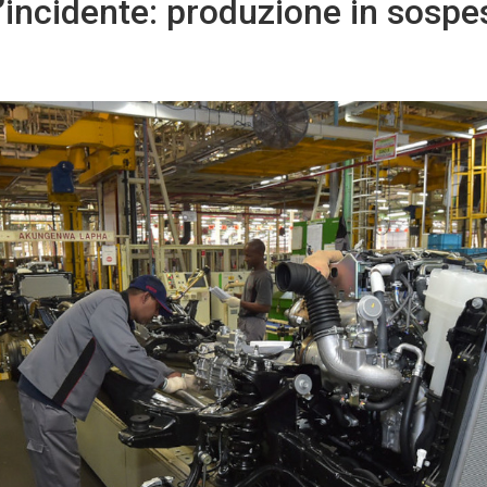
’incidente: produzione in sospe