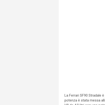
La Ferrari SF90 Stradale è 
potenza è stata messa alla