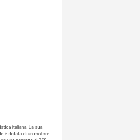
stica italiana. La sua
le è dotata di un motore