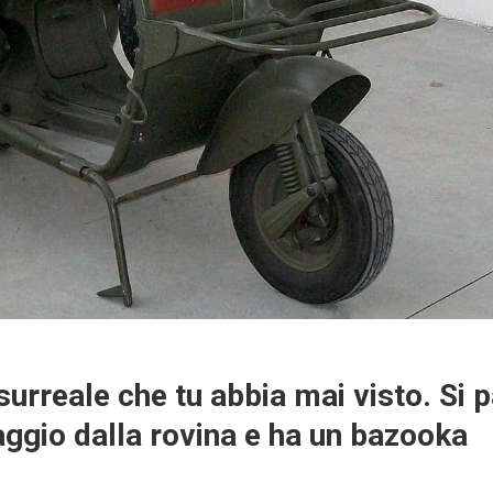
surreale che tu abbia mai visto. Si 
aggio dalla rovina e ha un bazooka