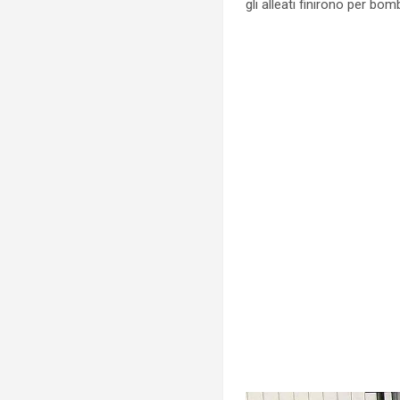
gli alleati finirono per bo