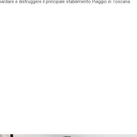
mbardare e distruggere il principale stabilimento Piaggio in Toscana.