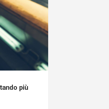
tando più