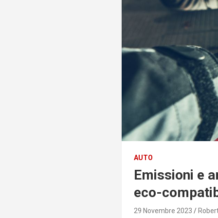
AUTO
Emissioni e a
eco-compatib
29 Novembre 2023
Robert