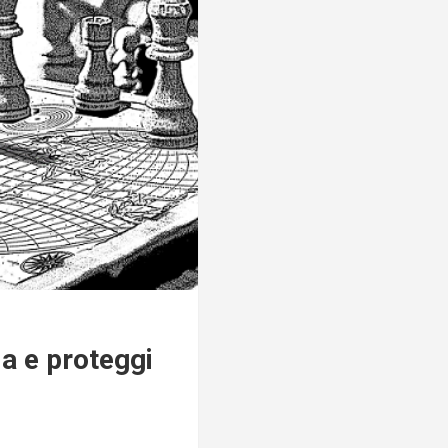
a e proteggi