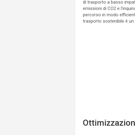
di trasporto a basso impatt
emissioni di CO2 e l’inquin
percorso in modo efficient
trasporto sostenibile è un
Ottimizzazion