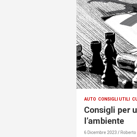
AUTO
CONSIGLI UTILI
C
Consigli per 
l’ambiente
6 Dicembre 2023
Roberto 