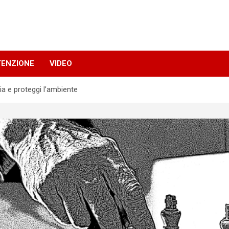
TENZIONE
VIDEO
ia e proteggi l’ambiente