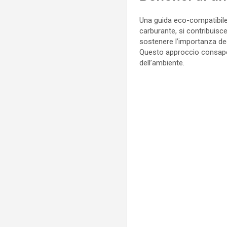
Una guida eco-compatibile 
carburante, si contribuisce
sostenere l’importanza degl
Questo approccio consapev
dell’ambiente.