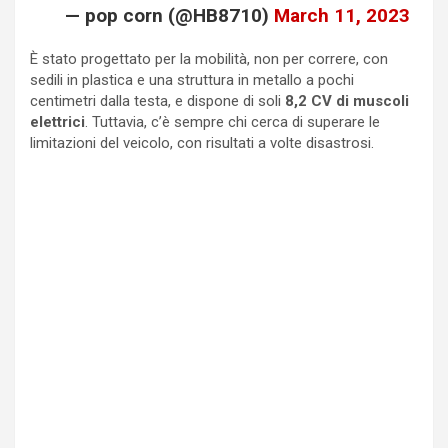
— pop corn (@HB8710)
March 11, 2023
È stato progettato per la mobilità, non per correre, con
sedili in plastica e una struttura in metallo a pochi
centimetri dalla testa, e dispone di soli
8,2 CV di muscoli
elettrici
. Tuttavia, c’è sempre chi cerca di superare le
limitazioni del veicolo, con risultati a volte disastrosi.