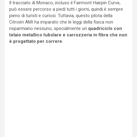
Il tracciato di Monaco, incluso il Fairmont Hairpin Curve,
può essere percorso a piedi tutti i giorni, quindi è sempre
pieno di turisti e curiosi. Tuttavia, questo pilota della
Citroën AMI ha imparato che le leggi della fisica non
risparmiano nessuno, specialmente un
quadriciclo con
telaio metallico tubolare e carrozzeria in fibra che non
è progettato per correre
.