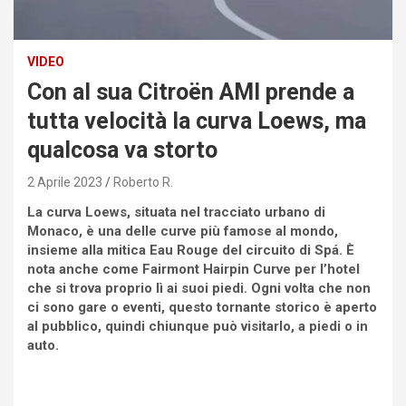
VIDEO
Con al sua Citroën AMI prende a
tutta velocità la curva Loews, ma
qualcosa va storto
2 Aprile 2023
Roberto R.
La curva Loews, situata nel tracciato urbano di
Monaco, è una delle curve più famose al mondo,
insieme alla mitica Eau Rouge del circuito di Spá. È
nota anche come Fairmont Hairpin Curve per l’hotel
che si trova proprio lì ai suoi piedi. Ogni volta che non
ci sono gare o eventi, questo tornante storico è aperto
al pubblico, quindi chiunque può visitarlo, a piedi o in
auto.