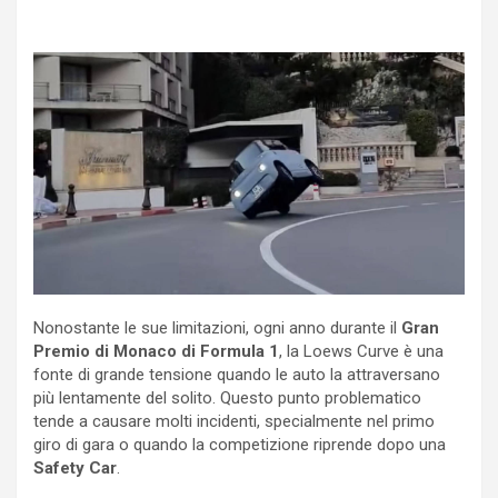
Nonostante le sue limitazioni, ogni anno durante il
Gran
Premio di Monaco di Formula 1
, la Loews Curve è una
fonte di grande tensione quando le auto la attraversano
più lentamente del solito. Questo punto problematico
tende a causare molti incidenti, specialmente nel primo
giro di gara o quando la competizione riprende dopo una
Safety Car
.