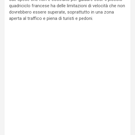
quadriciclo francese ha delle limitazioni di velocità che non
dovrebbero essere superate, soprattutto in una zona
aperta al traffico e piena di turisti e pedoni.