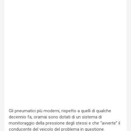
Gli pneumatici più moderni, rispetto a quelli di qualche
decennio fa, oramai sono dotati di un sistema di
monitoraggio della pressione degli stessi e che “avverte” il
conducente del veicolo del problema in questione.