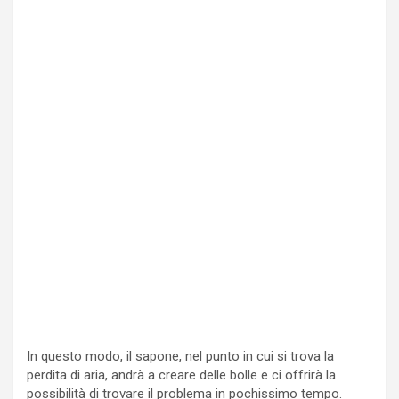
In questo modo, il sapone, nel punto in cui si trova la
perdita di aria, andrà a creare delle bolle e ci offrirà la
possibilità di trovare il problema in pochissimo tempo.