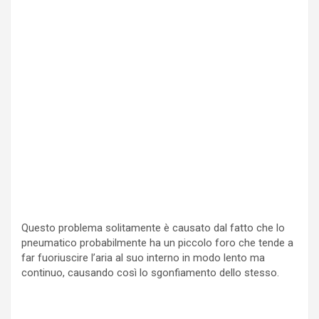
Questo problema solitamente è causato dal fatto che lo
pneumatico probabilmente ha un piccolo foro che tende a
far fuoriuscire l’aria al suo interno in modo lento ma
continuo, causando così lo sgonfiamento dello stesso.