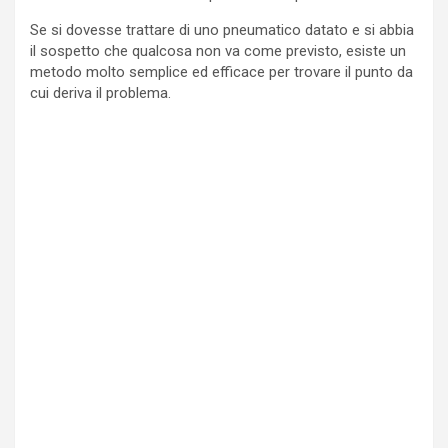
Se si dovesse trattare di uno pneumatico datato e si abbia
il sospetto che qualcosa non va come previsto, esiste un
metodo molto semplice ed efficace per trovare il punto da
cui deriva il problema.