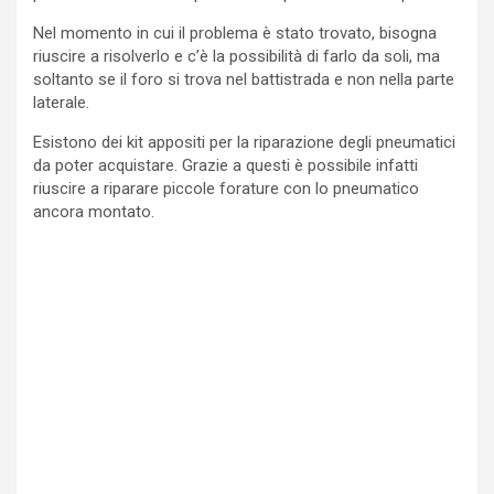
Nel momento in cui il problema è stato trovato, bisogna
riuscire a risolverlo e c’è la possibilità di farlo da soli, ma
soltanto se il foro si trova nel battistrada e non nella parte
laterale.
Esistono dei kit appositi per la riparazione degli pneumatici
da poter acquistare. Grazie a questi è possibile infatti
riuscire a riparare piccole forature con lo pneumatico
ancora montato.