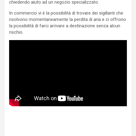
chiedendo aiuto ad un negozio specializzato.
In commercio vi è la possibilità di trovare dei sigillanti che
risolvono momentaneamente la perdita di aria e ci offrono
la possibilità di farci arrivare a destinazione senza alcun
rischio.