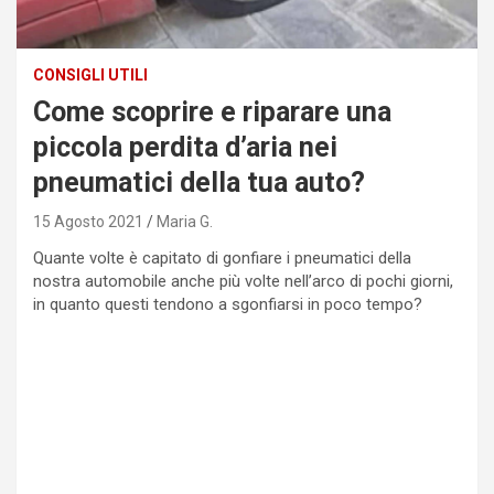
CONSIGLI UTILI
Come scoprire e riparare una
piccola perdita d’aria nei
pneumatici della tua auto?
15 Agosto 2021
Maria G.
Quante volte è capitato di gonfiare i pneumatici della
nostra automobile anche più volte nell’arco di pochi giorni,
in quanto questi tendono a sgonfiarsi in poco tempo?