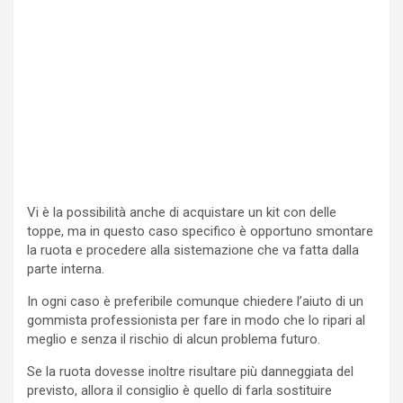
Vi è la possibilità anche di acquistare un kit con delle
toppe, ma in questo caso specifico è opportuno smontare
la ruota e procedere alla sistemazione che va fatta dalla
parte interna.
In ogni caso è preferibile comunque chiedere l’aiuto di un
gommista professionista per fare in modo che lo ripari al
meglio e senza il rischio di alcun problema futuro.
Se la ruota dovesse inoltre risultare più danneggiata del
previsto, allora il consiglio è quello di farla sostituire