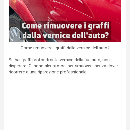
Come rimuovere i graffi dalla vernice dell’auto?
Se hai graffi profondi nella vernice della tua auto, non
disperare! Ci sono alcuni modi per rimuoverli senza dover
ricorrere a una riparazione professionale.