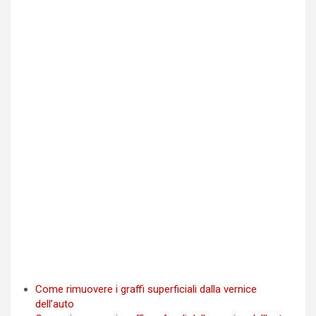
Come rimuovere i graffi superficiali dalla vernice
dell’auto