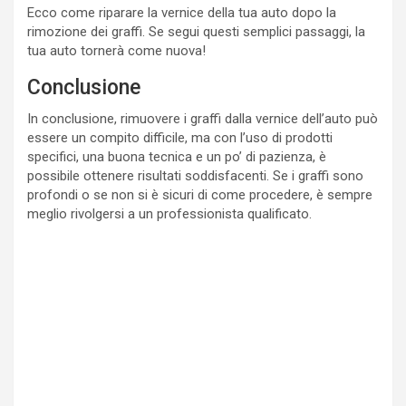
Ecco come riparare la vernice della tua auto dopo la
rimozione dei graffi. Se segui questi semplici passaggi, la
tua auto tornerà come nuova!
Conclusione
In conclusione, rimuovere i graffi dalla vernice dell’auto può
essere un compito difficile, ma con l’uso di prodotti
specifici, una buona tecnica e un po’ di pazienza, è
possibile ottenere risultati soddisfacenti. Se i graffi sono
profondi o se non si è sicuri di come procedere, è sempre
meglio rivolgersi a un professionista qualificato.