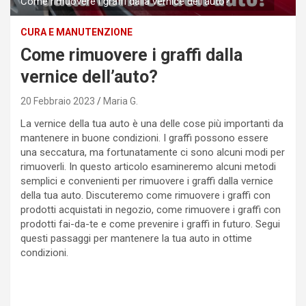
Come rimuovere i graffi dalla vernice dell'auto?
CURA E MANUTENZIONE
Come rimuovere i graffi dalla
vernice dell’auto?
20 Febbraio 2023
Maria G.
La vernice della tua auto è una delle cose più importanti da
mantenere in buone condizioni. I graffi possono essere
una seccatura, ma fortunatamente ci sono alcuni modi per
rimuoverli. In questo articolo esamineremo alcuni metodi
semplici e convenienti per rimuovere i graffi dalla vernice
della tua auto. Discuteremo come rimuovere i graffi con
prodotti acquistati in negozio, come rimuovere i graffi con
prodotti fai-da-te e come prevenire i graffi in futuro. Segui
questi passaggi per mantenere la tua auto in ottime
condizioni.