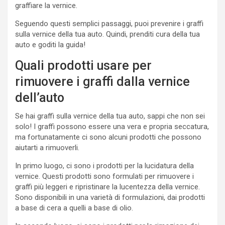
graffiare la vernice.
Seguendo questi semplici passaggi, puoi prevenire i graffi
sulla vernice della tua auto. Quindi, prenditi cura della tua
auto e goditi la guida!
Quali prodotti usare per
rimuovere i graffi dalla vernice
dell’auto
Se hai graffi sulla vernice della tua auto, sappi che non sei
solo! I graffi possono essere una vera e propria seccatura,
ma fortunatamente ci sono alcuni prodotti che possono
aiutarti a rimuoverli.
In primo luogo, ci sono i prodotti per la lucidatura della
vernice. Questi prodotti sono formulati per rimuovere i
graffi più leggeri e ripristinare la lucentezza della vernice.
Sono disponibili in una varietà di formulazioni, dai prodotti
a base di cera a quelli a base di olio.