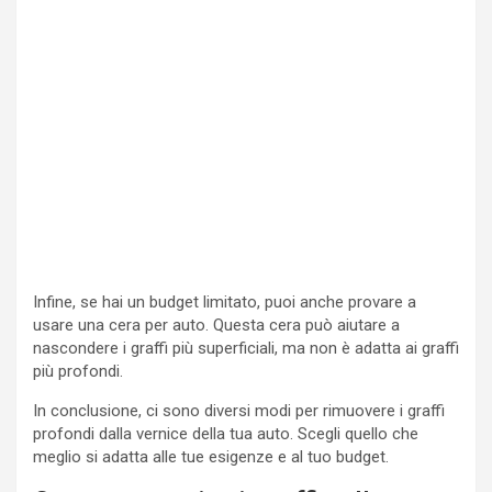
Infine, se hai un budget limitato, puoi anche provare a
usare una cera per auto. Questa cera può aiutare a
nascondere i graffi più superficiali, ma non è adatta ai graffi
più profondi.
In conclusione, ci sono diversi modi per rimuovere i graffi
profondi dalla vernice della tua auto. Scegli quello che
meglio si adatta alle tue esigenze e al tuo budget.