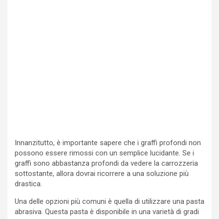
Innanzitutto, è importante sapere che i graffi profondi non
possono essere rimossi con un semplice lucidante. Se i
graffi sono abbastanza profondi da vedere la carrozzeria
sottostante, allora dovrai ricorrere a una soluzione più
drastica.
Una delle opzioni più comuni è quella di utilizzare una pasta
abrasiva. Questa pasta è disponibile in una varietà di gradi