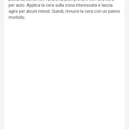
per auto. Applica la cera sulla zona interessata e lascia
agire per alcuni minuti. Quindi, rimuovi la cera con un panno
morbido.