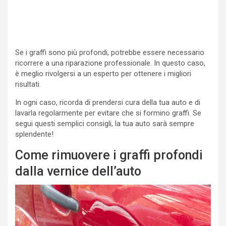
Se i graffi sono più profondi, potrebbe essere necessario
ricorrere a una riparazione professionale. In questo caso,
è meglio rivolgersi a un esperto per ottenere i migliori
risultati.
In ogni caso, ricorda di prendersi cura della tua auto e di
lavarla regolarmente per evitare che si formino graffi. Se
segui questi semplici consigli, la tua auto sarà sempre
splendente!
Come rimuovere i graffi profondi
dalla vernice dell’auto