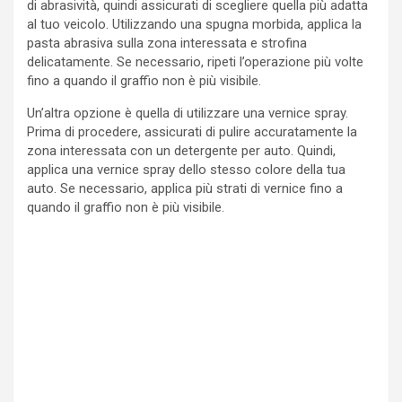
di abrasività, quindi assicurati di scegliere quella più adatta
al tuo veicolo. Utilizzando una spugna morbida, applica la
pasta abrasiva sulla zona interessata e strofina
delicatamente. Se necessario, ripeti l’operazione più volte
fino a quando il graffio non è più visibile.
Un’altra opzione è quella di utilizzare una vernice spray.
Prima di procedere, assicurati di pulire accuratamente la
zona interessata con un detergente per auto. Quindi,
applica una vernice spray dello stesso colore della tua
auto. Se necessario, applica più strati di vernice fino a
quando il graffio non è più visibile.